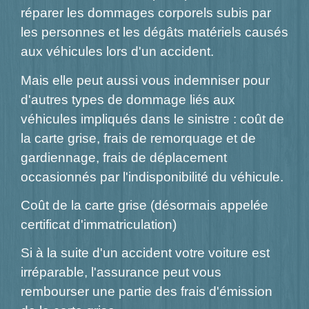
réparer les dommages corporels subis par
les personnes et les dégâts matériels causés
aux véhicules lors d'un accident.
Mais elle peut aussi vous indemniser pour
d'autres types de dommage liés aux
véhicules impliqués dans le sinistre : coût de
la carte grise, frais de remorquage et de
gardiennage, frais de déplacement
occasionnés par l'indisponibilité du véhicule.
Coût de la carte grise (désormais appelée
certificat d'immatriculation)
Si à la suite d'un accident votre voiture est
irréparable, l'assurance peut vous
rembourser une partie des frais d'émission