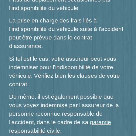
l'indisponibilité du véhicule
La prise en charge des frais liés à
l'indisponibilité du véhicule suite à l'accident
peut être prévue dans le contrat
d'assurance.
Si tel est le cas, votre assureur peut vous
indemniser pour l'indisponibilité de votre
véhicule. Vérifiez bien les clauses de votre
contrat.
De même, il est également possible que
vous voyez indemnisé par l'assureur de la
personne reconnue responsable de
l'accident, dans le cadre de sa
garantie
responsabilité civile
.