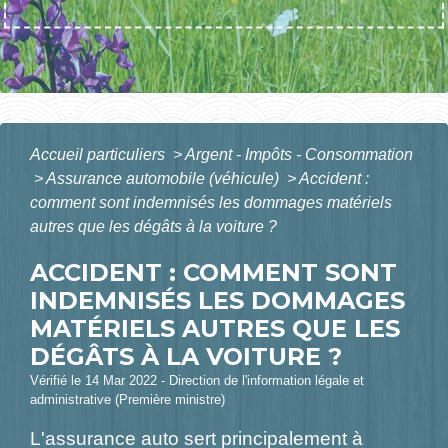
Accueil particuliers
>
Argent - Impôts - Consommation
>
Assurance automobile (véhicule)
>
Accident :
comment sont indemnisés les dommages matériels
autres que les dégâts à la voiture ?
ACCIDENT : COMMENT SONT
INDEMNISÉS LES DOMMAGES
MATÉRIELS AUTRES QUE LES
DÉGÂTS À LA VOITURE ?
Vérifié le 14 Mar 2022 - Direction de l'information légale et
administrative (Première ministre)
L'assurance auto sert principalement à