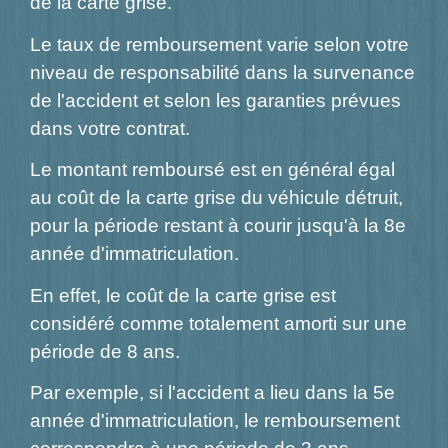
de la carte grise.
Le taux de remboursement varie selon votre
niveau de responsabilité dans la survenance
de l'accident et selon les garanties prévues
dans votre contrat.
Le montant remboursé est en général égal
au coût de la carte grise du véhicule détruit,
pour la période restant à courir jusqu'à la 8
e
année d'immatriculation.
En effet, le coût de la carte grise est
considéré comme totalement amorti sur une
période de 8 ans.
Par exemple, si l'accident a lieu dans la 5e
année d'immatriculation, le remboursement