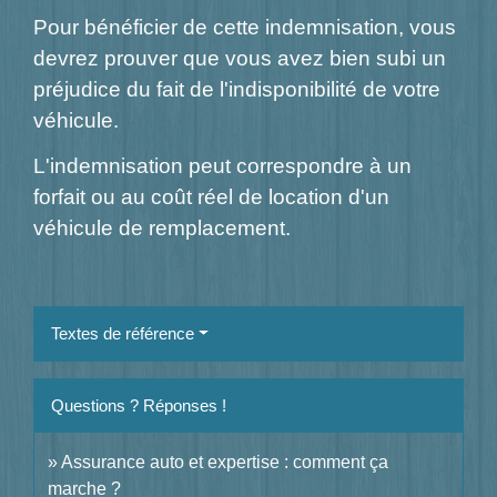
Pour bénéficier de cette indemnisation, vous
devrez prouver que vous avez bien subi un
préjudice du fait de l'indisponibilité de votre
véhicule.
L'indemnisation peut correspondre à un
forfait ou au coût réel de location d'un
véhicule de remplacement.
Textes de référence
Questions ? Réponses !
Assurance auto et expertise : comment ça
marche ?