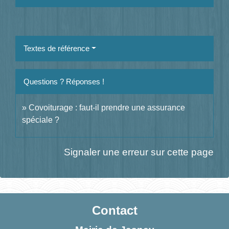
Textes de référence
Questions ? Réponses !
Covoiturage : faut-il prendre une assurance
spéciale ?
Signaler une erreur sur cette page
Contact