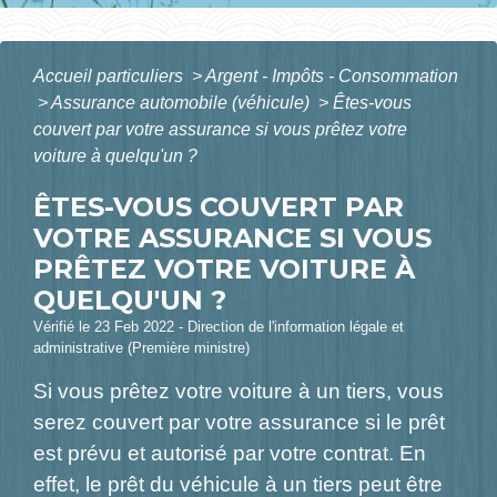
Accueil particuliers
>
Argent - Impôts - Consommation
>
Assurance automobile (véhicule)
>
Êtes-vous
couvert par votre assurance si vous prêtez votre
voiture à quelqu'un ?
ÊTES-VOUS COUVERT PAR
VOTRE ASSURANCE SI VOUS
PRÊTEZ VOTRE VOITURE À
QUELQU'UN ?
Vérifié le 23 Feb 2022 - Direction de l'information légale et
administrative (Première ministre)
Si vous prêtez votre voiture à un tiers, vous
serez couvert par votre assurance si le prêt
est prévu et autorisé par votre contrat. En
effet, le prêt du véhicule à un tiers peut être