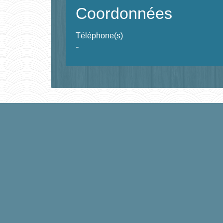
Coordonnées
Téléphone(s)
-