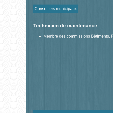
Conseillers municipaux
Technicien de maintenance
Membre des commissions Bâtiments, Fo