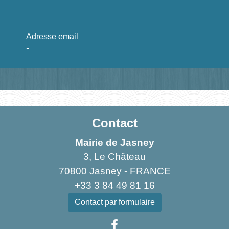
Adresse email
-
Contact
Mairie de Jasney
3, Le Château
70800 Jasney - FRANCE
+33 3 84 49 81 16
Contact par formulaire