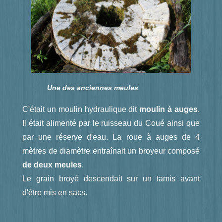
Une des anciennes meules
C'était un moulin hydraulique dit
moulin à auges
.
Il était alimenté par le ruisseau du Coué ainsi que
par une réserve d'eau. La roue à auges de 4
mètres de diamètre entraînait un broyeur composé
de deux meules
.
Le grain broyé descendait sur un tamis avant
d'être mis en sacs.