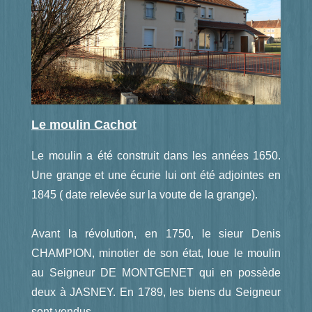
Le moulin Cachot
Le moulin a été construit dans les années 1650.
Une grange et une écurie lui ont été adjointes en
1845 ( date relevée sur la voute de la grange).
Avant la révolution, en 1750, le sieur Denis
CHAMPION, minotier de son état, loue le moulin
au Seigneur DE MONTGENET qui en possède
deux à JASNEY. En 1789, les biens du Seigneur
sont vendus.