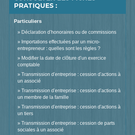
PRATIQUES :
Particuliers
Déclaration d'honoraires ou de commissions
Importations effectuées par un micro-
entrepreneur : quelles sont les règles ?
Modifier la date de clôture d'un exercice
comptable
Transmission d'entreprise : cession d'actions à
un associé
Transmission d'entreprise : cession d'actions à
un membre de la famille
Transmission d'entreprise : cession d'actions à
un tiers
Transmission d'entreprise : cession de parts
sociales à un associé