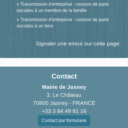
Transmission d'entreprise : cession de parts
sociales à un membre de la famille
Transmission d'entreprise : cession de parts
sociales à un tiers
Signaler une erreur sur cette page
Contact
Mairie de Jasney
3, Le Château
70800 Jasney - FRANCE
+33 3 84 49 81 16
Contact par formulaire