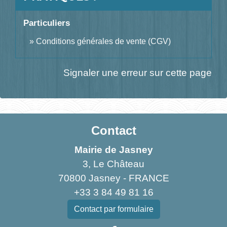
Particuliers
Conditions générales de vente (CGV)
Signaler une erreur sur cette page
Contact
Mairie de Jasney
3, Le Château
70800 Jasney - FRANCE
+33 3 84 49 81 16
Contact par formulaire