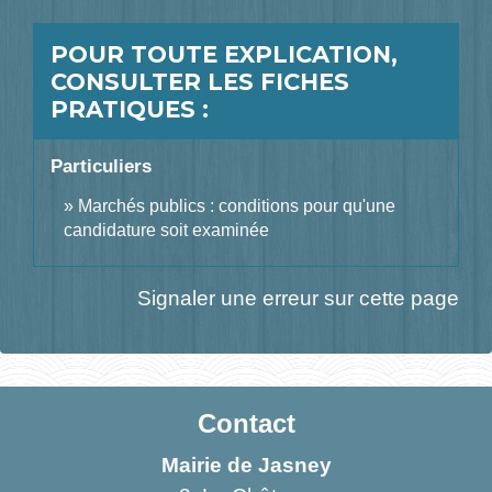
POUR TOUTE EXPLICATION,
CONSULTER LES FICHES
PRATIQUES :
Particuliers
Marchés publics : conditions pour qu'une
candidature soit examinée
Signaler une erreur sur cette page
Contact
Mairie de Jasney