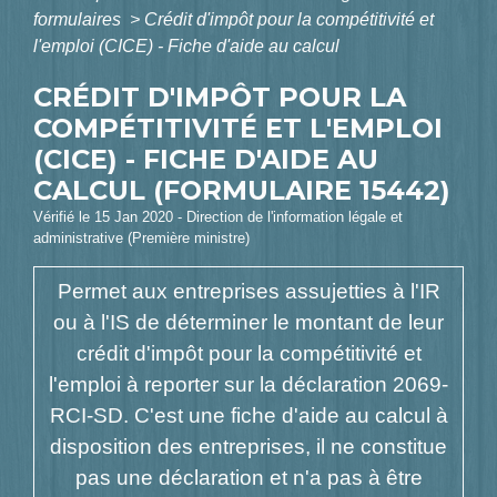
formulaires
>
Crédit d'impôt pour la compétitivité et
l'emploi (CICE) - Fiche d'aide au calcul
CRÉDIT D'IMPÔT POUR LA
COMPÉTITIVITÉ ET L'EMPLOI
(CICE) - FICHE D'AIDE AU
CALCUL (FORMULAIRE 15442)
Vérifié le 15 Jan 2020 - Direction de l'information légale et
administrative (Première ministre)
Permet aux entreprises assujetties à l'IR
ou à l'IS de déterminer le montant de leur
crédit d'impôt pour la compétitivité et
l'emploi à reporter sur la déclaration 2069-
RCI-SD. C'est une fiche d'aide au calcul à
disposition des entreprises, il ne constitue
pas une déclaration et n'a pas à être