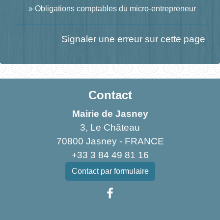
Obligations comptables du micro-entrepreneur
Signaler une erreur sur cette page
Contact
Mairie de Jasney
3, Le Château
70800 Jasney - FRANCE
+33 3 84 49 81 16
Contact par formulaire