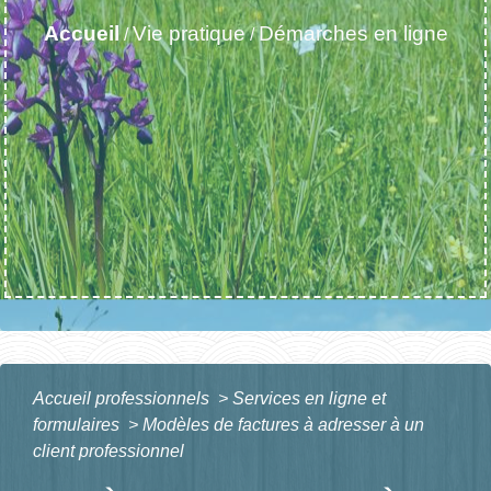
Accueil
Vie pratique
Démarches en ligne
/
/
Accueil professionnels
>
Services en ligne et
formulaires
>
Modèles de factures à adresser à un
client professionnel