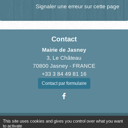
Signaler une erreur sur cette page
Contact
Mairie de Jasney
3, Le Château
70800 Jasney - FRANCE
+33 3 84 49 81 16
Contact par formulaire
Liens
This site uses cookies and gives you control over what you want
to activate