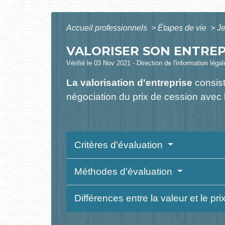
Accueil professionnels
>
Étapes de vie
>
Je
VALORISER SON ENTREP
Vérifié le 03 Nov 2021 - Direction de l'information léga
La valorisation d'entreprise
consist
négociation du prix de cession avec l
Critères d'évaluation
Méthodes d'évaluation
Différences entre la valeur et le pr