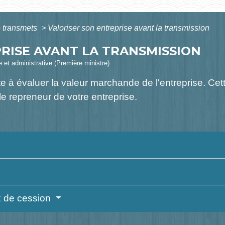
 transmets
>
Valoriser son entreprise avant la transmission
RISE AVANT LA TRANSMISSION
le et administrative (Première ministre)
e à évaluer la valeur marchande de l'entreprise. Cett
e repreneur de votre entreprise.
ix de cession