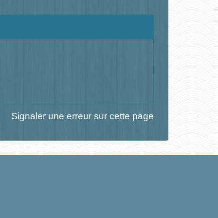
Signaler une erreur sur cette page