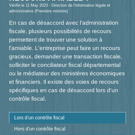
Vérifié le 11 May 2023 - Direction de l'information légale et
administrative (Première ministre)
En cas de désaccord avec l'administration
fiscale, plusieurs possibilités de recours
permettent de trouver une solution à
l'amiable. L'entreprise peut faire un recours
gracieux, demander une transaction fiscale,
solliciter le conciliateur fiscal départemental
ou le médiateur des ministères économiques
et financiers. Il existe des voies de recours
spécifiques en cas de désaccord lors d'un
contrôle fiscal.
Lors d'un contrôle fiscal
Hors d'un contrôle fiscal