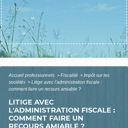
Accueil professionnels
>
Fiscalité
>
Impôt sur les
sociétés
>
Litige avec l'administration fiscale :
comment faire un recours amiable ?
LITIGE AVEC
L'ADMINISTRATION FISCALE :
COMMENT FAIRE UN
RECOURS AMIABLE ?