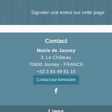
Signaler une erreur sur cette page
Contact
Mairie de Jasney
3, Le Château
70800 Jasney - FRANCE
+33 3 84 49 81 16
Contact par formulaire
Liens