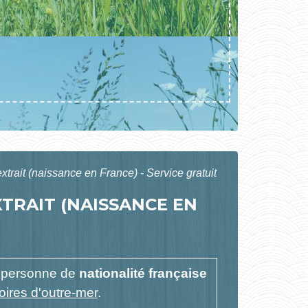
trait (naissance en France) - Service gratuit
XTRAIT (NAISSANCE EN
 personne de
nationalité française
oires d'outre-mer
.