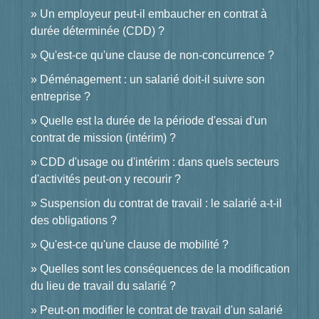
Un employeur peut-il embaucher en contrat à
durée déterminée (CDD) ?
Qu'est-ce qu'une clause de non-concurrence ?
Déménagement : un salarié doit-il suivre son
entreprise ?
Quelle est la durée de la période d'essai d'un
contrat de mission (intérim) ?
CDD d'usage ou d'intérim : dans quels secteurs
d'activités peut-on y recourir ?
Suspension du contrat de travail : le salarié a-t-il
des obligations ?
Qu'est-ce qu'une clause de mobilité ?
Quelles sont les conséquences de la modification
du lieu de travail du salarié ?
Peut-on modifier le contrat de travail d'un salarié