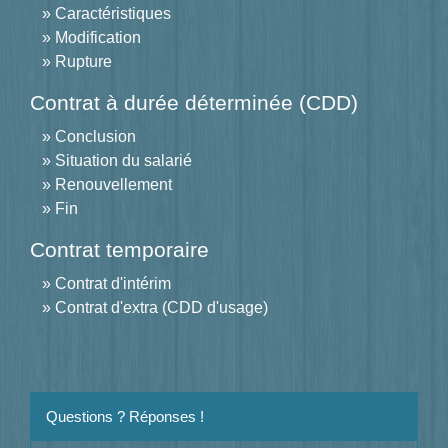
Caractéristiques
Modification
Rupture
Contrat à durée déterminée (CDD)
Conclusion
Situation du salarié
Renouvellement
Fin
Contrat temporaire
Contrat d'intérim
Contrat d'extra (CDD d'usage)
Questions ? Réponses !