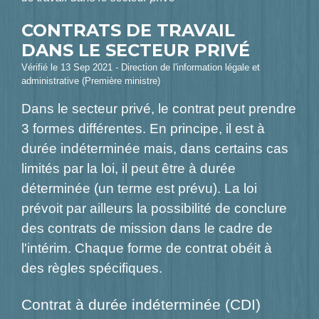
CONTRATS DE TRAVAIL
DANS LE SECTEUR PRIVÉ
Vérifié le 13 Sep 2021 - Direction de l'information légale et
administrative (Première ministre)
Dans le secteur privé, le contrat peut prendre
3 formes différentes. En principe, il est à
durée indéterminée mais, dans certains cas
limités par la loi, il peut être à durée
déterminée (un terme est prévu). La loi
prévoit par ailleurs la possibilité de conclure
des contrats de mission dans le cadre de
l'intérim. Chaque forme de contrat obéit à
des règles spécifiques.
Contrat à durée indéterminée (CDI)