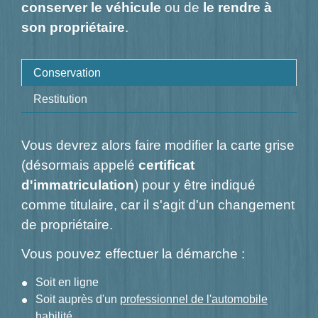
conserver le véhicule
ou de
le rendre à
son propriétaire
.
Conservation
Restitution
Vous devrez alors faire modifier la carte grise
(désormais appelé
certificat
d'immatriculation
) pour y être indiqué
comme titulaire, car il s'agit d'un changement
de propriétaire.
Vous pouvez effectuer la démarche :
Soit en ligne
Soit auprès d'un
professionnel de l'automobile
habilité