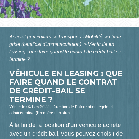
Accueil particuliers
>
Transports - Mobilité
>
Carte
grise (certificat d'immatriculation)
>
Véhicule en
leasing : que faire quand le contrat de crédit-bail se
termine ?
VÉHICULE EN LEASING : QUE
FAIRE QUAND LE CONTRAT
DE CRÉDIT-BAIL SE
TERMINE ?
Vérifié le 04 Feb 2022 - Direction de l'information légale et
administrative (Première ministre)
À la fin de la location d'un véhicule acheté
avec un crédit-bail, vous pouvez choisir de