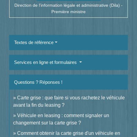
Direction de l'information légale et administrative (Dila) -
Première ministre
Textes de référence
Services en ligne et formulaires
Questions ? Réponses !
Carte grise : que faire si vous rachetez le véhicule
avant la fin du leasing ?
Véhicule en leasing : comment signaler un
changement sur la carte grise ?
Comment obtenir la carte grise d'un véhicule en