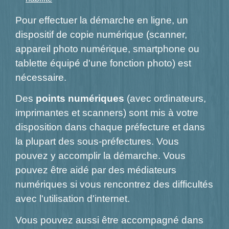
Pour effectuer la démarche en ligne, un
dispositif de copie numérique (scanner,
appareil photo numérique, smartphone ou
tablette équipé d'une fonction photo) est
nécessaire.
Des
points numériques
(avec ordinateurs,
imprimantes et scanners) sont mis à votre
disposition dans chaque préfecture et dans
la plupart des sous-préfectures. Vous
pouvez y accomplir la démarche. Vous
pouvez être aidé par des médiateurs
numériques si vous rencontrez des difficultés
avec l'utilisation d'internet.
Vous pouvez aussi être accompagné dans