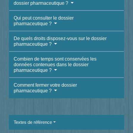
dossier pharmaceutique ?
Qui peut consulter le dossier
pharmaceutique ?
De quels droits disposez-vous sur le dossier
pharmaceutique ?
Combien de temps sont conservées les
données contenues dans le dossier
pharmaceutique ?
Comment fermer votre dossier
pharmaceutique ?
Textes de référence