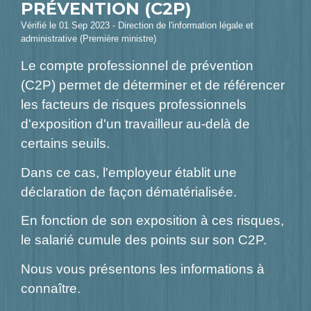
PRÉVENTION (C2P)
Vérifié le 01 Sep 2023 - Direction de l'information légale et
administrative (Première ministre)
Le compte professionnel de prévention
(C2P) permet de déterminer et de référencer
les facteurs de risques professionnels
d'exposition d'un travailleur au-delà de
certains seuils.
Dans ce cas, l'employeur établit une
déclaration de façon dématérialisée.
En fonction de son exposition à ces risques,
le salarié cumule des points sur son C2P.
Nous vous présentons les informations à
connaître.