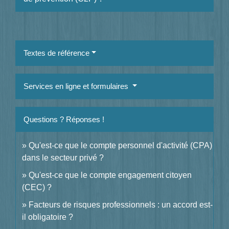
Textes de référence
Services en ligne et formulaires
Questions ? Réponses !
Qu'est-ce que le compte personnel d'activité (CPA)
dans le secteur privé ?
Qu'est-ce que le compte engagement citoyen
(CEC) ?
Facteurs de risques professionnels : un accord est-
il obligatoire ?