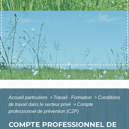
Accueil particuliers
>
Travail - Formation
>
Conditions
de travail dans le secteur privé
>
Compte
professionnel de prévention (C2P)
COMPTE PROFESSIONNEL DE