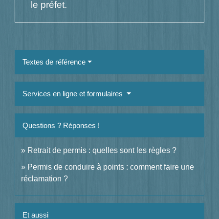
le préfet.
Textes de référence
Services en ligne et formulaires
Questions ? Réponses !
Retrait de permis : quelles sont les règles ?
Permis de conduire à points : comment faire une
réclamation ?
Et aussi