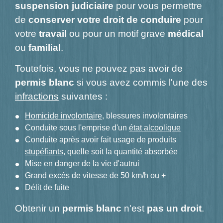
suspension judiciaire
pour vous permettre
de
conserver votre droit de conduire
pour
votre
travail
ou pour un motif grave
médical
ou
familial
.
Toutefois, vous ne pouvez pas avoir de
permis blanc
si vous avez commis l'une des
infractions
suivantes :
Homicide involontaire
, blessures involontaires
Conduite sous l'emprise d'un
état alcoolique
Conduite après avoir fait usage de produits
stupéfiants
, quelle soit la quantité absorbée
Mise en danger de la vie d'autrui
Grand excès de vitesse de 50 km/h ou +
Délit de fuite
Obtenir un
permis blanc
n'est
pas un droit
.