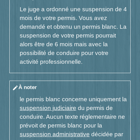
Le juge a ordonné une suspension de 4
mois de votre permis. Vous avez
demandé et obtenu un permis blanc. La
suspension de votre permis pourrait
alors être de 6 mois mais avec la
possibilité de conduire pour votre
activité professionnelle.
À noter
edit
le permis blanc concerne uniquement la
suspension judiciaire
du permis de
conduire. Aucun texte réglementaire ne
prévoit de permis blanc pour la
suspension administrative
décidée par