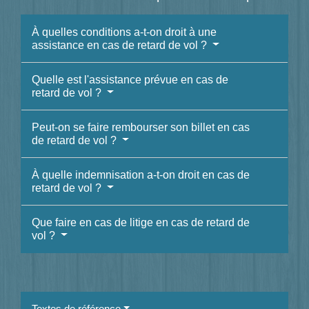
À quelles conditions a-t-on droit à une
assistance en cas de retard de vol ?
Quelle est l'assistance prévue en cas de
retard de vol ?
Peut-on se faire rembourser son billet en cas
de retard de vol ?
À quelle indemnisation a-t-on droit en cas de
retard de vol ?
Que faire en cas de litige en cas de retard de
vol ?
Textes de référence