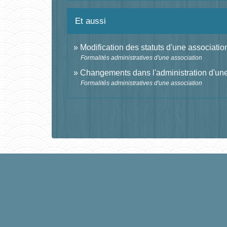
Et aussi
Modification des statuts d'une associatio
Formalités administratives d'une association
Changements dans l'administration d'une
Formalités administratives d'une association