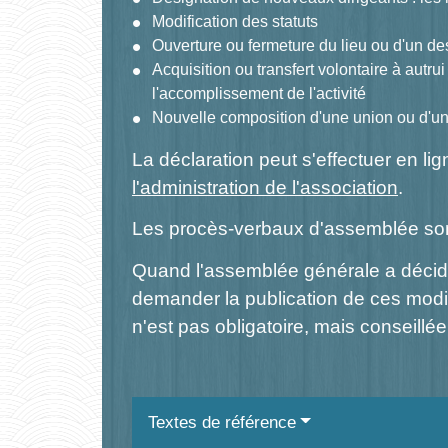
Modification des statuts
Ouverture ou fermeture du lieu ou d'un des
Acquisition ou transfert volontaire à autrui
l'accomplissement de l'activité
Nouvelle composition d'une union ou d'un
La déclaration peut s'effectuer en lig
l'administration de l'association
.
Les procès-verbaux d'assemblée so
Quand l'assemblée générale a décidé
demander la publication de ces modi
n'est pas obligatoire, mais conseillée
Textes de référence