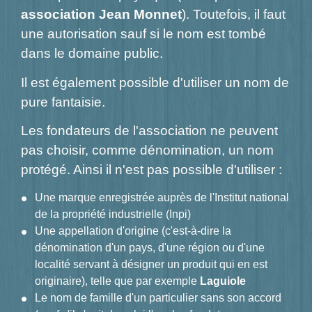
association Jean Monnet
). Toutefois, il faut
une autorisation sauf si le nom est tombé
dans le domaine public.
Il est également possible d'utiliser un nom de
pure fantaisie.
Les fondateurs de l'association ne peuvent
pas choisir, comme dénomination, un nom
protégé. Ainsi il n'est pas possible d'utiliser :
Une marque enregistrée auprès de l'Institut national
de la propriété industrielle (Inpi)
Une appellation d'origine (c'est-à-dire la
dénomination d'un pays, d'une région ou d'une
localité servant à désigner un produit qui en est
originaire), telle que par exemple
Laguiole
Le nom de famille d'un particulier sans son accord