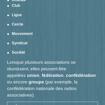
Club
Ligue
Cercle
Mouvement
Syndicat
Société
Lorsque plusieurs associations se
réunissent, elles peuvent être
appelées
union
,
fédération
,
confédération
ou encore
groupe
(par exemple, la
confédération nationale des radios
associatives).