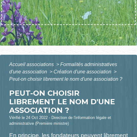
Accueil associations
>
Formalités administratives
d'une association
>
Création d'une association
>
Peut-on choisir librement le nom d'une association ?
PEUT-ON CHOISIR
LIBREMENT LE NOM D'UNE
ASSOCIATION ?
Vérifié le 24 Oct 2022 - Direction de l'information légale et
administrative (Première ministre)
En principe, les fondateurs peuvent librement