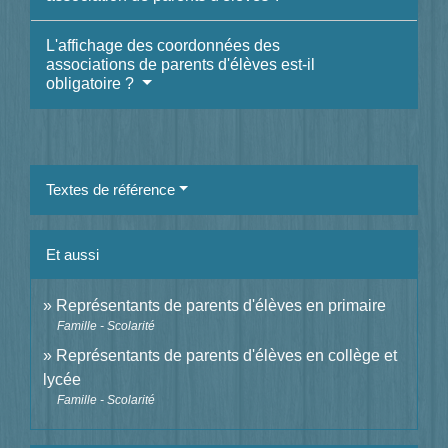
L'affichage des coordonnées des
associations de parents d'élèves est-il
obligatoire ?
Textes de référence
Et aussi
Représentants de parents d'élèves en primaire
Famille - Scolarité
Représentants de parents d'élèves en collège et
lycée
Famille - Scolarité