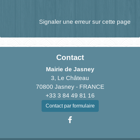
Signaler une erreur sur cette page
Contact
Mairie de Jasney
3, Le Château
70800 Jasney - FRANCE
+33 3 84 49 81 16
Contact par formulaire