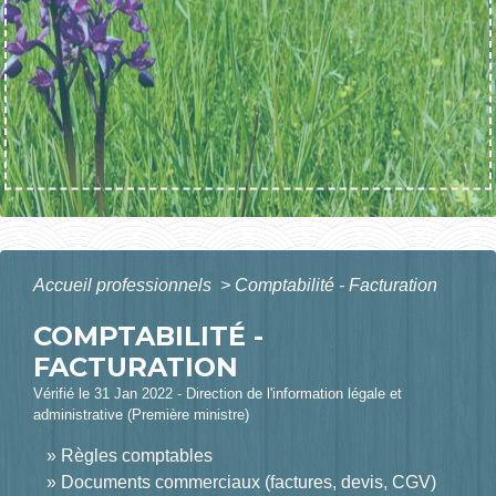
Accueil professionnels
>
Comptabilité - Facturation
COMPTABILITÉ -
FACTURATION
Vérifié le 31 Jan 2022 - Direction de l'information légale et
administrative (Première ministre)
Règles comptables
Documents commerciaux (factures, devis, CGV)