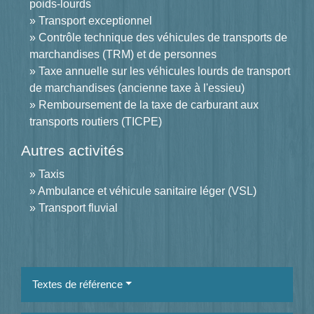
poids-lourds
Transport exceptionnel
Contrôle technique des véhicules de transports de
marchandises (TRM) et de personnes
Taxe annuelle sur les véhicules lourds de transport
de marchandises (ancienne taxe à l'essieu)
Remboursement de la taxe de carburant aux
transports routiers (TICPE)
Autres activités
Taxis
Ambulance et véhicule sanitaire léger (VSL)
Transport fluvial
Textes de référence