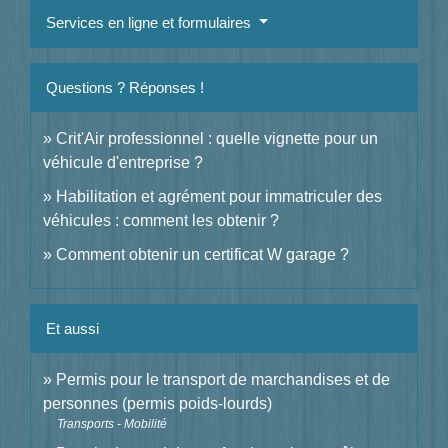
Services en ligne et formulaires
Questions ? Réponses !
Crit'Air professionnel : quelle vignette pour un
véhicule d'entreprise ?
Habilitation et agrément pour immatriculer des
véhicules : comment les obtenir ?
Comment obtenir un certificat W garage ?
Et aussi
Permis pour le transport de marchandises et de
personnes (permis poids-lourds)
Transports - Mobilité