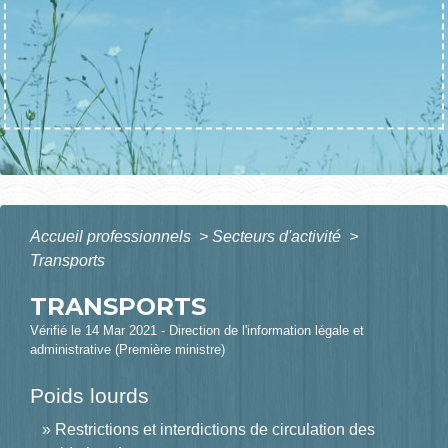
Accueil professionnels
>
Secteurs d'activité
>
Transports
TRANSPORTS
Vérifié le 14 Mar 2021 - Direction de l'information légale et
administrative (Première ministre)
Poids lourds
Restrictions et interdictions de circulation des