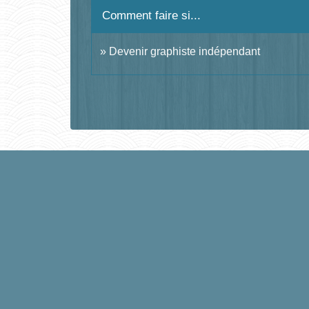
Comment faire si...
Devenir graphiste indépendant