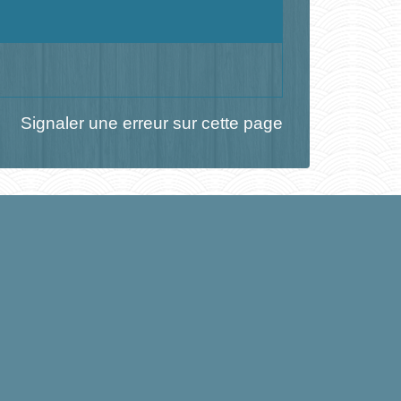
Signaler une erreur sur cette page