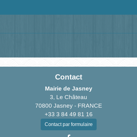
Contact
Mairie de Jasney
3, Le Château
70800 Jasney - FRANCE
+33 3 84 49 81 16
Contact par formulaire