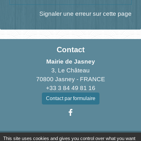
Signaler une erreur sur cette page
Contact
Mairie de Jasney
3, Le Château
70800 Jasney - FRANCE
+33 3 84 49 81 16
Contact par formulaire
Liens
This site uses cookies and gives you control over what you want