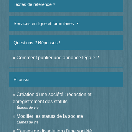
Textes de référence
Services en ligne et formulaires
Questions ? Réponses !
Comment publier une annonce légale ?
Et aussi
Création d'une société : rédaction et
enregistrement des statuts
Étapes de vie
Modifier les statuts de la société
Étapes de vie
Causes de dissolution d'une société