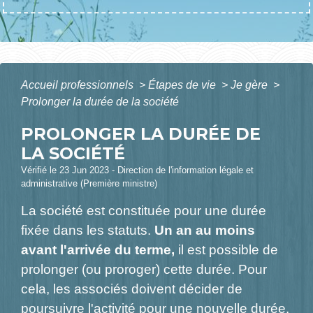
Accueil professionnels
>
Étapes de vie
>
Je gère
>
Prolonger la durée de la société
PROLONGER LA DURÉE DE
LA SOCIÉTÉ
Vérifié le 23 Jun 2023 - Direction de l'information légale et
administrative (Première ministre)
La société est constituée pour une durée
fixée dans les statuts.
Un an au moins
avant l'arrivée du terme,
il est possible de
prolonger (ou proroger) cette durée. Pour
cela, les associés doivent décider de
poursuivre l'activité pour une nouvelle durée.