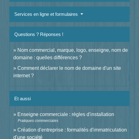
Services en ligne et formulaires
Questions ? Réponses !
Nom commercial, marque, logo, enseigne, nom de
domaine : quelles différences ?
Comment déclarer le nom de domaine d'un site
internet ?
Et aussi
Enseigne commerciale : règles d'installation
Pratiques commerciales
Création d'entreprise : formalités d'immatriculation
d'une société