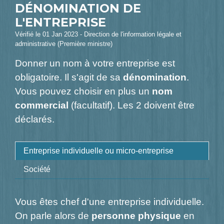
DÉNOMINATION DE
L'ENTREPRISE
Vérifié le 01 Jan 2023 - Direction de l'information légale et
administrative (Première ministre)
Donner un nom à votre entreprise est
obligatoire. Il s'agit de sa
dénomination
.
Vous pouvez choisir en plus un
nom
commercial
(facultatif). Les 2 doivent être
déclarés.
Entreprise individuelle ou micro-entreprise
Société
Vous êtes chef d'une entreprise individuelle.
On parle alors de
personne physique
en