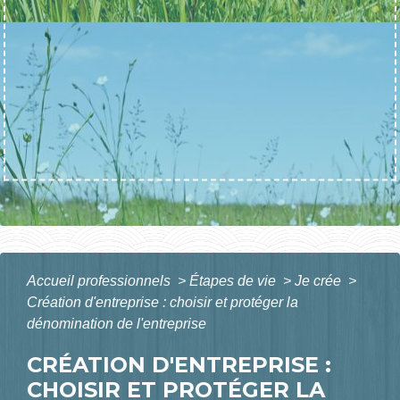
Accueil professionnels
>
Étapes de vie
>
Je crée
>
Création d'entreprise : choisir et protéger la
dénomination de l'entreprise
CRÉATION D'ENTREPRISE :
CHOISIR ET PROTÉGER LA