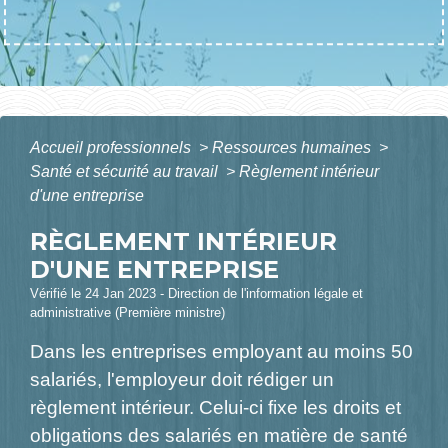
Accueil professionnels
>
Ressources humaines
>
Santé et sécurité au travail
>
Règlement intérieur
d'une entreprise
RÈGLEMENT INTÉRIEUR
D'UNE ENTREPRISE
Vérifié le 24 Jan 2023 - Direction de l'information légale et
administrative (Première ministre)
Dans les entreprises employant au moins 50
salariés, l'employeur doit rédiger un
règlement intérieur. Celui-ci fixe les droits et
obligations des salariés en matière de santé