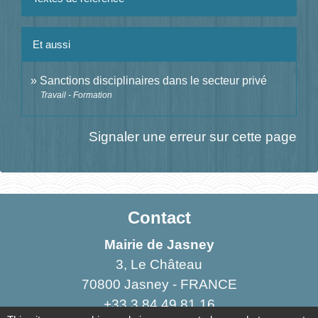
Et aussi
Sanctions disciplinaires dans le secteur privé
Travail - Formation
Signaler une erreur sur cette page
Contact
Mairie de Jasney
3, Le Château
70800 Jasney - FRANCE
+33 3 84 49 81 16