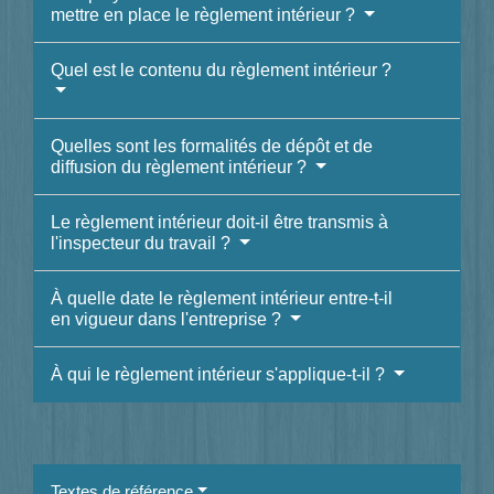
mettre en place le règlement intérieur ?
Quel est le contenu du règlement intérieur ?
Quelles sont les formalités de dépôt et de
diffusion du règlement intérieur ?
Le règlement intérieur doit-il être transmis à
l'inspecteur du travail ?
À quelle date le règlement intérieur entre-t-il
en vigueur dans l'entreprise ?
À qui le règlement intérieur s'applique-t-il ?
Textes de référence