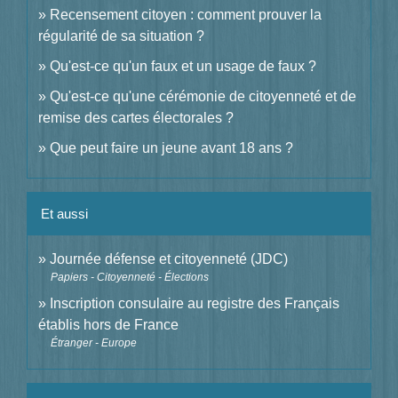
Recensement citoyen : comment prouver la
régularité de sa situation ?
Qu'est-ce qu'un faux et un usage de faux ?
Qu'est-ce qu'une cérémonie de citoyenneté et de
remise des cartes électorales ?
Que peut faire un jeune avant 18 ans ?
Et aussi
Journée défense et citoyenneté (JDC)
Papiers - Citoyenneté - Élections
Inscription consulaire au registre des Français
établis hors de France
Étranger - Europe