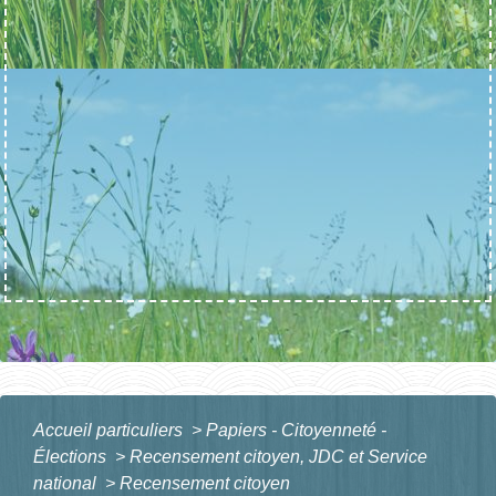
Accueil particuliers
>
Papiers - Citoyenneté -
Élections
>
Recensement citoyen, JDC et Service
national
>
Recensement citoyen