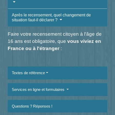
Après le recensement, quel changement de
situation faut-il déclarer ?
Faire votre recensement citoyen à l'âge de
16 ans est obligatoire, que
vous viviez en
France ou à l'étranger
:
Textes de référence
Services en ligne et formulaires
Questions ? Réponses !