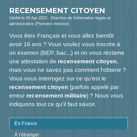
RECENSEMENT CITOYEN
Vérifié le 05 Apr 2023 - Direction de l'information légale et
administrative (Première ministre)
Vous êtes Français et vous allez bientôt
avoir 16 ans ? Vous voulez vous inscrire à
un examen (BEP, bac...) et on vous réclame
une attestation de
recensement citoyen
,
mais vous ne savez pas comment l'obtenir ?
Vous vous interrogez sur ce qu'est le
recensement citoyen
(parfois appelé par
erreur
recensement militaire
) ? Nous vous
indiquons tout ce qu'il faut savoir.
En France
À l'étranger