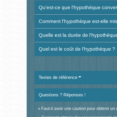
Qu'est-ce que l'hypothèque conven
Comment l'hypothèque est-elle mi
Quelle est la durée de l'hypothèqu
Quel est le coût de l'hypothèque ?
Textes de référence
Questions ? Réponses !
Faut-il avoir une caution pour obtenir un 