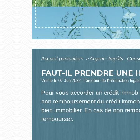
Accueil particuliers
>
Argent - Impôts - Co
FAUT-IL PRENDRE UNE 
Vérifié le 07 Jun 2022 - Direction de l'information légal
Pour vous accorder un crédit immobili
non remboursement du crédit immobili
bien immobilier. En cas de non rembou
rembourser.