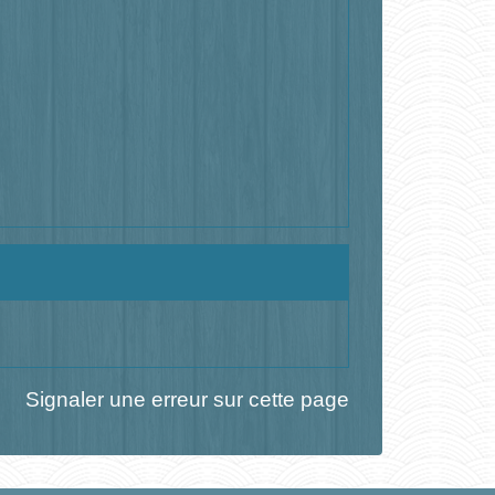
Signaler une erreur sur cette page