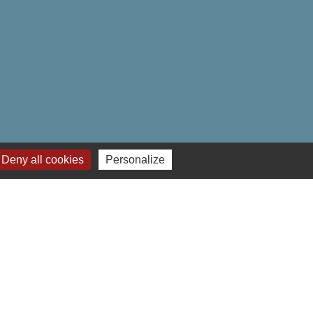
Deny all cookies
Personalize