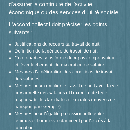
d'assurer la continuité de l'activité
économique ou des services d'utilité sociale.
L'accord collectif doit préciser les points
suivants :
Justifications du recours au travail de nuit
Définition de la période de travail de nuit
Contreparties sous forme de repos compensateur
et, éventuellement, de majoration de salaire
Mesures d'amélioration des conditions de travail
des salariés
Mesures pour concilier le travail de nuit avec la vie
personnelle des salariés et l'exercice de leurs
responsabilités familiales et sociales (moyens de
transport par exemple)
Mesures pour l'égalité professionnelle entre
femmes et hommes, notamment par l'accès à la
formation