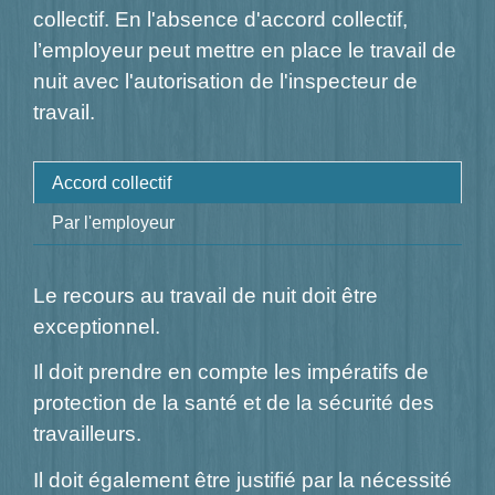
collectif. En l'absence d'accord collectif,
l’employeur peut mettre en place le travail de
nuit avec l'autorisation de l'inspecteur de
travail.
Accord collectif
Par l'employeur
Le recours au travail de nuit doit être
exceptionnel.
Il doit prendre en compte les impératifs de
protection de la santé et de la sécurité des
travailleurs.
Il doit également être justifié par la nécessité