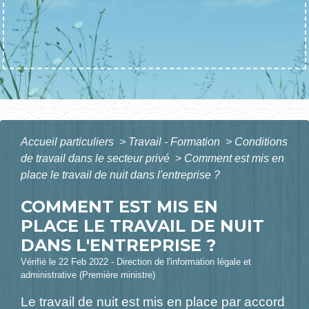
Accueil particuliers
>
Travail - Formation
>
Conditions
de travail dans le secteur privé
>
Comment est mis en
place le travail de nuit dans l'entreprise ?
COMMENT EST MIS EN
PLACE LE TRAVAIL DE NUIT
DANS L'ENTREPRISE ?
Vérifié le 22 Feb 2022 - Direction de l'information légale et
administrative (Première ministre)
Le travail de nuit est mis en place par accord