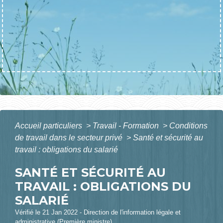
Accueil particuliers
>
Travail - Formation
>
Conditions
de travail dans le secteur privé
>
Santé et sécurité au
travail : obligations du salarié
SANTÉ ET SÉCURITÉ AU
TRAVAIL : OBLIGATIONS DU
SALARIÉ
Vérifié le 21 Jan 2022 - Direction de l'information légale et
administrative (Première ministre)