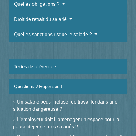
Quelles obligations ?
Droit de retrait du salarié
Quelles sanctions risque le salarié ?
Textes de référence
Questions ? Réponses !
Un salarié peut-il refuser de travailler dans une
situation dangereuse ?
L'employeur doit-il aménager un espace pour la
pause déjeuner des salariés ?