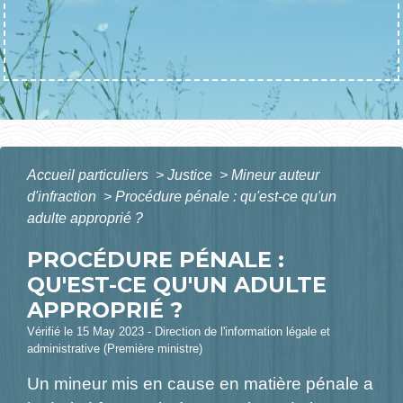
Accueil particuliers
>
Justice
>
Mineur auteur
d'infraction
>
Procédure pénale : qu'est-ce qu'un
adulte approprié ?
PROCÉDURE PÉNALE :
QU'EST-CE QU'UN ADULTE
APPROPRIÉ ?
Vérifié le 15 May 2023 - Direction de l'information légale et
administrative (Première ministre)
Un mineur mis en cause en matière pénale a