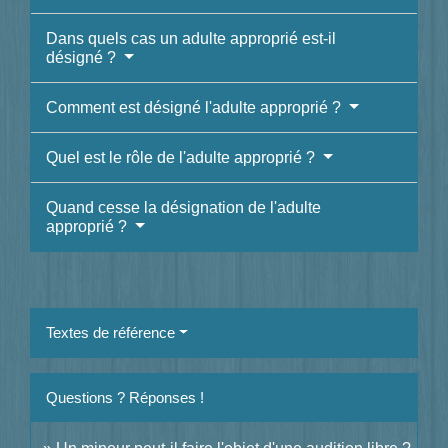
Dans quels cas un adulte approprié est-il
désigné ?
Comment est désigné l'adulte approprié ?
Quel est le rôle de l'adulte approprié ?
Quand cesse la désignation de l'adulte
approprié ?
Textes de référence
Questions ? Réponses !