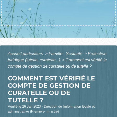
Accueil particuliers
>
Famille - Scolarité
>
Protection
juridique (tutelle, curatelle...)
>
Comment est vérifié le
compte de gestion de curatelle ou de tutelle ?
COMMENT EST VÉRIFIÉ LE
COMPTE DE GESTION DE
CURATELLE OU DE
TUTELLE ?
Vérifié le 26 Jan 2023 - Direction de l'information légale et
administrative (Première ministre)