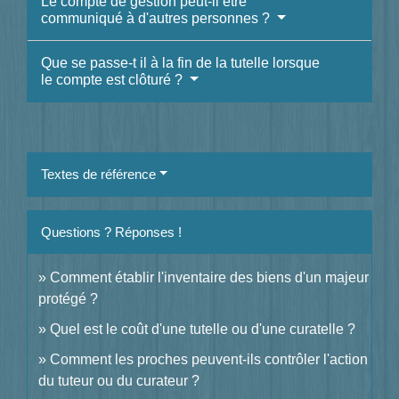
Le compte de gestion peut-il être
communiqué à d'autres personnes ?
Que se passe-t il à la fin de la tutelle lorsque
le compte est clôturé ?
Textes de référence
Questions ? Réponses !
Comment établir l'inventaire des biens d'un majeur
protégé ?
Quel est le coût d'une tutelle ou d'une curatelle ?
Comment les proches peuvent-ils contrôler l'action
du tuteur ou du curateur ?