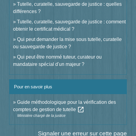
Tutelle, curatelle, sauvegarde de justice : quelles
différences ?
Tutelle, curatelle, sauvegarde de justice : comment
obtenir le certificat médical ?
Qui peut demander la mise sous tutelle, curatelle
ou sauvegarde de justice ?
Qui peut être nommé tuteur, curateur ou
mandataire spécial d'un majeur ?
Pour en savoir plus
Guide méthodologique pour la vérification des
open_in_new
comptes de gestion de tutelle
Ministère chargé de la justice
Signaler une erreur sur cette page