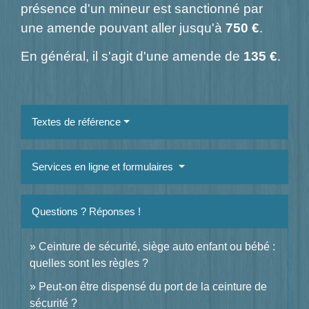
présence d'un mineur est sanctionné par
une amende pouvant aller jusqu'à
750 €
.
En général, il s'agit d'une amende de
135 €
.
Textes de référence
Services en ligne et formulaires
Questions ? Réponses !
Ceinture de sécurité, siège auto enfant ou bébé :
quelles sont les règles ?
Peut-on être dispensé du port de la ceinture de
sécurité ?