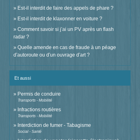
Est-il interdit de faire des appels de phare ?
Est-il interdit de klaxonner en voiture ?
Comment savoir si j'ai un PV après un flash
radar ?
Quelle amende en cas de fraude à un péage
d'autoroute ou d'un ouvrage d'art ?
Et aussi
Permis de conduire
Transports - Mobilité
Infractions routières
Transports - Mobilité
Interdiction de fumer - Tabagisme
Social - Santé