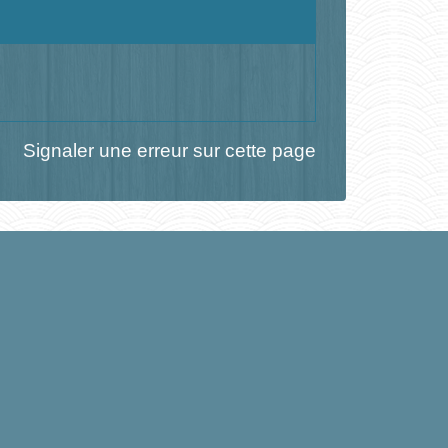
Signaler une erreur sur cette page