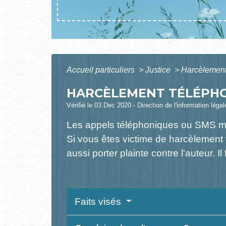
Accueil particuliers
>
Justice
>
Harcèlemen
HARCÈLEMENT TÉLÉPH
Vérifié le 03 Dec 2020 - Direction de l'information léga
Les appels téléphoniques ou SMS malve
Si vous êtes victime de harcèlement 
aussi porter plainte contre l'auteur. 
Faits visés