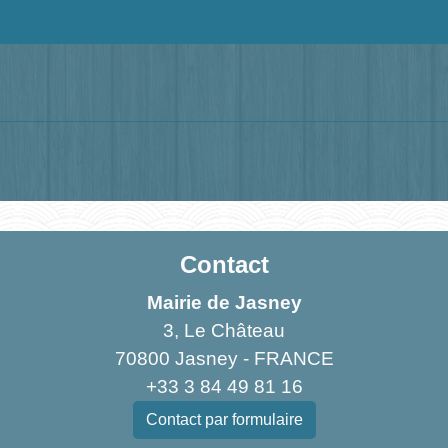
Contact
Mairie de Jasney
3, Le Château
70800 Jasney - FRANCE
+33 3 84 49 81 16
Contact par formulaire