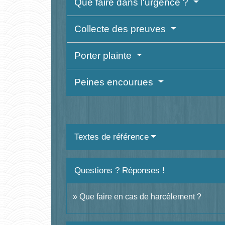
Que faire dans l'urgence ?
Collecte des preuves
Porter plainte
Peines encourues
Textes de référence
Questions ? Réponses !
Que faire en cas de harcèlement ?