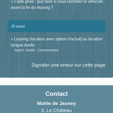
Carte grise : que faire si vous rachetez le véhicule
avant la fin du leasing ?
Et aussi
Leasing (location avec option d'achat) ou location
longue durée
Argent - Impôts - Consommation
Signaler une erreur sur cette page
Contact
Mairie de Jasney
3, Le Château