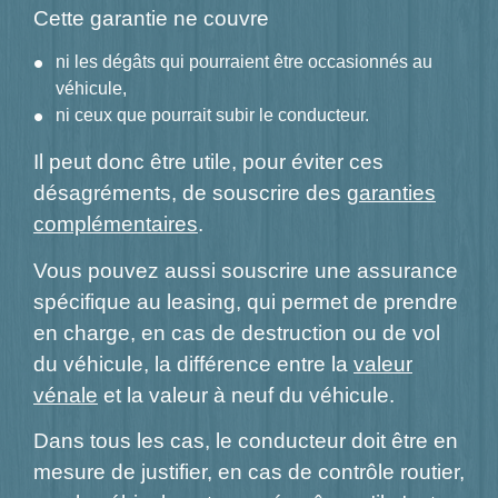
Cette garantie ne couvre
ni les dégâts qui pourraient être occasionnés au
véhicule,
ni ceux que pourrait subir le conducteur.
Il peut donc être utile, pour éviter ces
désagréments, de souscrire des
garanties
complémentaires
.
Vous pouvez aussi souscrire une assurance
spécifique au leasing, qui permet de prendre
en charge, en cas de destruction ou de vol
du véhicule, la différence entre la
valeur
vénale
et la valeur à neuf du véhicule.
Dans tous les cas, le conducteur doit être en
mesure de justifier, en cas de contrôle routier,