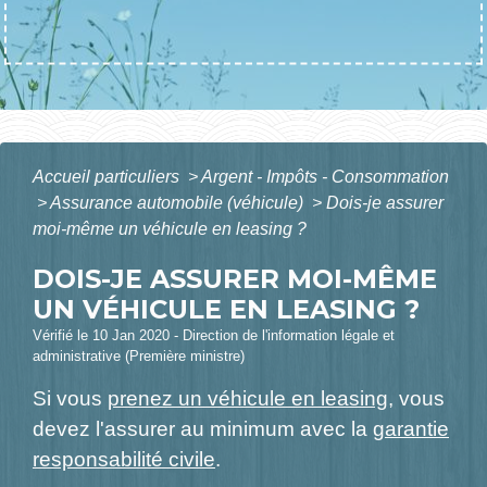
Accueil particuliers
>
Argent - Impôts - Consommation
>
Assurance automobile (véhicule)
>
Dois-je assurer
moi-même un véhicule en leasing ?
DOIS-JE ASSURER MOI-MÊME
UN VÉHICULE EN LEASING ?
Vérifié le 10 Jan 2020 - Direction de l'information légale et
administrative (Première ministre)
Si vous
prenez un véhicule en leasing
, vous
devez l'assurer au minimum avec la
garantie
responsabilité civile
.