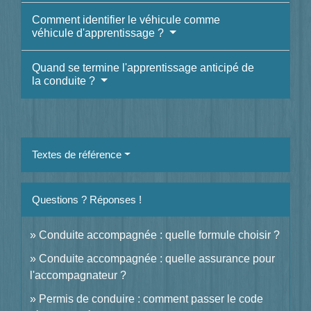
Comment identifier le véhicule comme
véhicule d'apprentissage ?
Quand se termine l'apprentissage anticipé de
la conduite ?
Textes de référence
Questions ? Réponses !
Conduite accompagnée : quelle formule choisir ?
Conduite accompagnée : quelle assurance pour
l'accompagnateur ?
Permis de conduire : comment passer le code