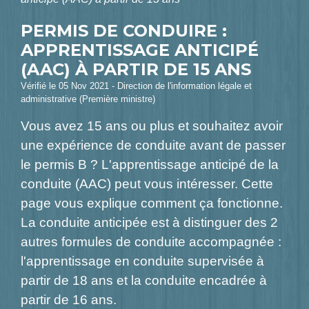
PERMIS DE CONDUIRE :
APPRENTISSAGE ANTICIPÉ
(AAC) À PARTIR DE 15 ANS
Vérifié le 05 Nov 2021 - Direction de l'information légale et
administrative (Première ministre)
Vous avez 15 ans ou plus et souhaitez avoir
une expérience de conduite avant de passer
le permis B ? L'apprentissage anticipé de la
conduite (AAC) peut vous intéresser. Cette
page vous explique comment ça fonctionne.
La conduite anticipée est à distinguer des 2
autres formules de conduite accompagnée :
l'apprentissage en conduite supervisée à
partir de 18 ans et la conduite encadrée à
partir de 16 ans.