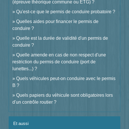
(épreuve théorique commune ou ETG) ?
Qu'est-ce que le permis de conduire probatoire ?
Quelles aides pour financer le permis de
conduire ?
Quelle est la durée de validité d'un permis de
conduire ?
Quelle amende en cas de non respect d'une
restriction du permis de conduire (port de
lunettes...) ?
Quels véhicules peut-on conduire avec le permis
B ?
Quels papiers du véhicule sont obligatoires lors
d'un contrôle routier ?
Et aussi