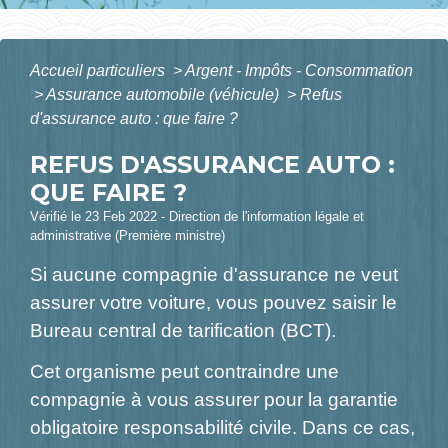
Accueil particuliers
>
Argent - Impôts - Consommation
>
Assurance automobile (véhicule)
>
Refus
d'assurance auto : que faire ?
REFUS D'ASSURANCE AUTO :
QUE FAIRE ?
Vérifié le 23 Feb 2022 - Direction de l'information légale et
administrative (Première ministre)
Si aucune compagnie d'assurance ne veut
assurer votre voiture, vous pouvez saisir le
Bureau central de tarification (BCT).
Cet organisme peut contraindre une
compagnie à vous assurer pour la garantie
obligatoire responsabilité civile. Dans ce cas,