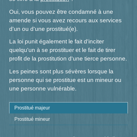
Oui, vous pouvez être condamné à une
amende si vous avez recours aux services
d'un ou d'une prostitué(e).
La loi punit également le fait d'inciter
quelqu'un à se prostituer et le fait de tirer
profit de la prostitution d'une tierce personne.
Les peines sont plus sévères lorsque la
personne qui se prostitue est un mineur ou
une personne vulnérable.
Prostitué majeur
Prostitué mineur