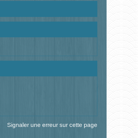
Signaler une erreur sur cette page