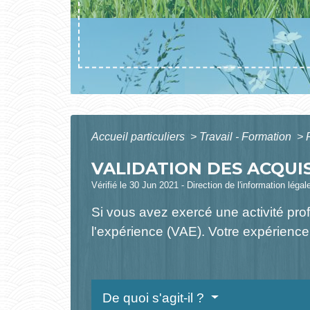
Accueil particuliers
>
Travail - Formation
>
VALIDATION DES ACQUIS
Vérifié le 30 Jun 2021 - Direction de l'information légal
Si vous avez exercé une activité pro
l'expérience (VAE). Votre expérience
De quoi s'agit-il ?