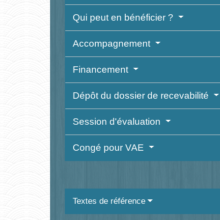
Qui peut en bénéficier ?
Accompagnement
Financement
Dépôt du dossier de recevabilité
Session d'évaluation
Congé pour VAE
Textes de référence