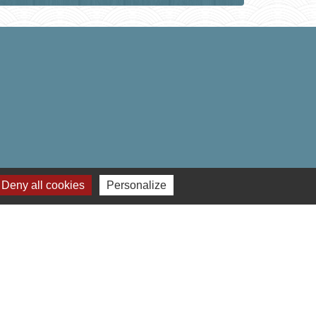
Deny all cookies
Personalize