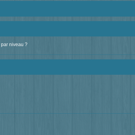
 par niveau ?