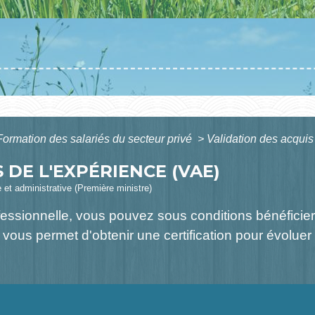
Formation des salariés du secteur privé
>
Validation des acquis
 DE L'EXPÉRIENCE (VAE)
e et administrative (Première ministre)
fessionnelle, vous pouvez sous conditions bénéficier
 vous permet d'obtenir une certification pour évoluer