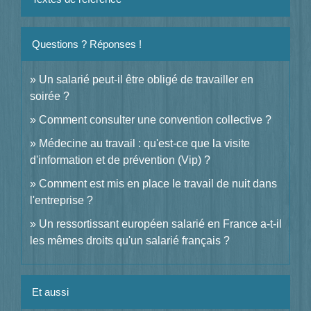
Questions ? Réponses !
Un salarié peut-il être obligé de travailler en
soirée ?
Comment consulter une convention collective ?
Médecine au travail : qu'est-ce que la visite
d'information et de prévention (Vip) ?
Comment est mis en place le travail de nuit dans
l'entreprise ?
Un ressortissant européen salarié en France a-t-il
les mêmes droits qu'un salarié français ?
Et aussi