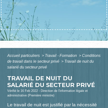
Accueil particuliers
>
Travail - Formation
>
Conditions
de travail dans le secteur privé
>
Travail de nuit du
salarié du secteur privé
TRAVAIL DE NUIT DU
SALARIÉ DU SECTEUR PRIVÉ
Vérifié le 16 Feb 2022 - Direction de l'information légale et
administrative (Première ministre)
Le travail de nuit est justifié par la nécessité