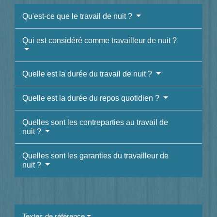
Qu'est-ce que le travail de nuit ?
Qui est considéré comme travailleur de nuit ?
Quelle est la durée du travail de nuit ?
Quelle est la durée du repos quotidien ?
Quelles sont les contreparties au travail de
nuit ?
Quelles sont les garanties du travailleur de
nuit ?
Textes de référence