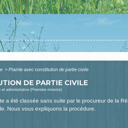
le
>
Plainte avec constitution de partie civile
TION DE PARTIE CIVILE
e et administrative (Première ministre)
inte a été classée sans suite par le procureur de la 
vile. Nous vous expliquons la procédure.