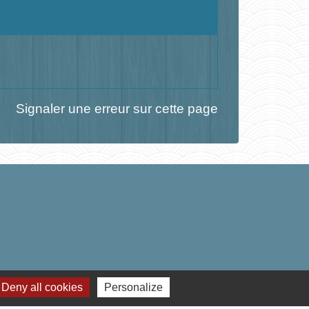
Signaler une erreur sur cette page
Deny all cookies
Personalize