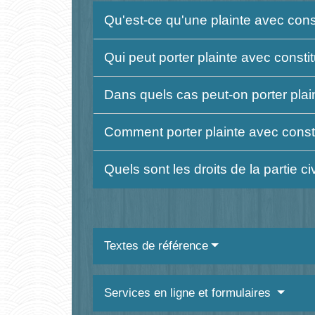
Qu'est-ce qu'une plainte avec consti
Qui peut porter plainte avec constit
Dans quels cas peut-on porter plain
Comment porter plainte avec constit
Quels sont les droits de la partie ci
Textes de référence
Services en ligne et formulaires