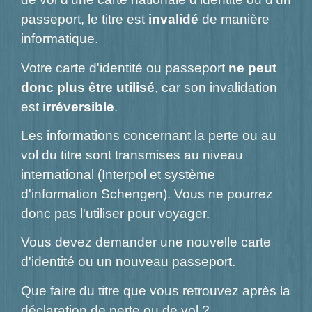
passeport, le titre est
invalidé
de manière
informatique.
Votre carte d'identité ou passeport
ne peut
donc plus être utilisé
, car son invalidation
est
irréversible
.
Les informations concernant la perte ou au
vol du titre sont transmises au niveau
international (Interpol et système
d'information Schengen). Vous ne pourrez
donc pas l'utiliser pour voyager.
Vous devez demander une nouvelle carte
d'identité ou un nouveau passeport.
Que faire du titre que vous retrouvez après la
déclaration de perte ou de vol ?