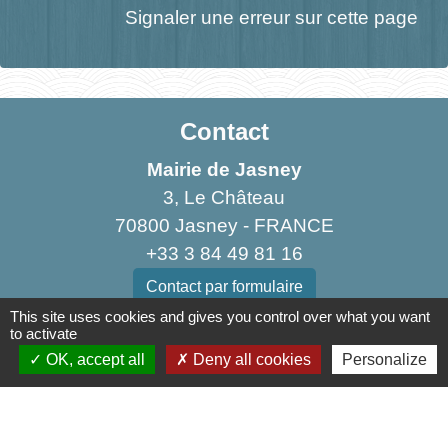
Signaler une erreur sur cette page
Contact
Mairie de Jasney
3, Le Château
70800 Jasney - FRANCE
+33 3 84 49 81 16
Contact par formulaire
This site uses cookies and gives you control over what you want
to activate
OK, accept all
Deny all cookies
Personalize
Liens