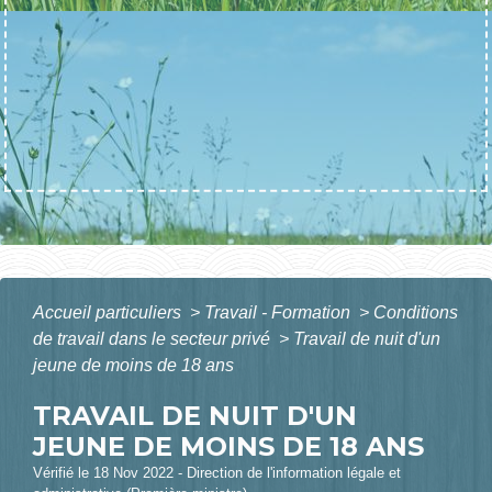
Accueil particuliers
>
Travail - Formation
>
Conditions
de travail dans le secteur privé
>
Travail de nuit d'un
jeune de moins de 18 ans
TRAVAIL DE NUIT D'UN
JEUNE DE MOINS DE 18 ANS
Vérifié le 18 Nov 2022 - Direction de l'information légale et