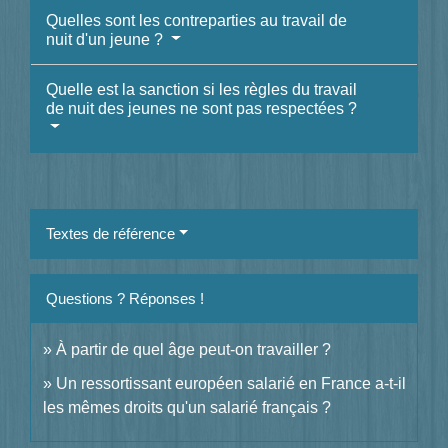
Quelles sont les contreparties au travail de
nuit d'un jeune ?
Quelle est la sanction si les règles du travail
de nuit des jeunes ne sont pas respectées ?
Textes de référence
Questions ? Réponses !
À partir de quel âge peut-on travailler ?
Un ressortissant européen salarié en France a-t-il
les mêmes droits qu'un salarié français ?