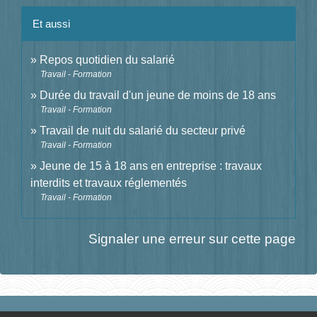
Et aussi
Repos quotidien du salarié
Travail - Formation
Durée du travail d'un jeune de moins de 18 ans
Travail - Formation
Travail de nuit du salarié du secteur privé
Travail - Formation
Jeune de 15 à 18 ans en entreprise : travaux
interdits et travaux réglementés
Travail - Formation
Signaler une erreur sur cette page