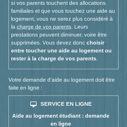
si vos parents touchent des allocations
familiales et que vous touchez une aide au
logement, vous ne serez plus considéré à
la
charge de vos parents
. Leurs
prestations peuvent diminuer, voire être
supprimées. Vous devez donc
choisir
entre toucher une aide au logement ou
rester à la charge de vos parents
.
Votre demande d'aide au logement doit être
faite en ligne :
desktop_mac
SERVICE EN LIGNE
Aide au logement étudiant : demande
en ligne