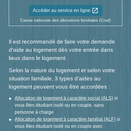
open_in_new
Accéder au service en ligne
Caisse nationale des allocations familiales (Cnaf)
Il est recommandé de faire votre demande
d'aide au logement dès votre entrée dans
lieux dans le logement.
Selon la nature du logement et selon votre
situation familiale, 3 types d'aides au
logement peuvent vous être accordées :
Allocation de logement à caractère social (ALS)
si
vous êtes étudiant isolé ou en couple, sans
personne à charge
Allocation de logement à caractère familial (ALF)
si
vous êtes étudiant isolé ou en couple avec