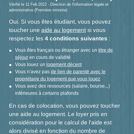
Vérifié le 11 Feb 2022 - Direction de l'information légale et
administrative (Première ministre)
Oui. Si vous êtes étudiant, vous pouvez
toucher une
aide au logement
si vous
respectez les
4 conditions suivantes
:
Vous êtes français ou étranger avec un
titre de
séjour
en cours de validité
Vous louez un
logement décent
Vous n'avez pas
de lien de parenté avec le
propriétaire du logement que vous louez
Vous avez des ressources (salaire, bourse...)
inférieures à certains plafonds
En cas de colocation, vous pouvez toucher
une aide au logement. Le loyer pris en
considération pour le calcul de l'aide est
alors divisé en fonction du nombre de