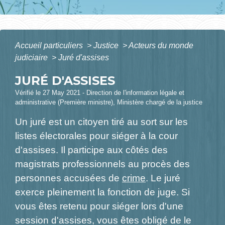
Accueil particuliers
>
Justice
>
Acteurs du monde
judiciaire
>
Juré d'assises
JURÉ D'ASSISES
Vérifié le 27 May 2021 - Direction de l'information légale et
administrative (Première ministre), Ministère chargé de la justice
Un juré est un citoyen tiré au sort sur les
listes électorales pour siéger à la cour
d'assises. Il participe aux côtés des
magistrats professionnels au procès des
personnes accusées de
crime
. Le juré
exerce pleinement la fonction de juge. Si
vous êtes retenu pour siéger lors d'une
session d'assises, vous êtes obligé de le