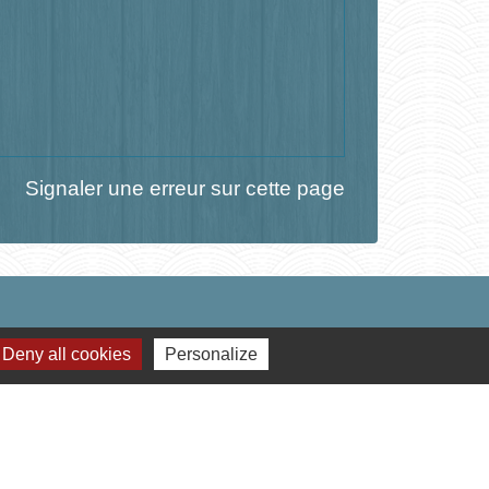
Signaler une erreur sur cette page
Deny all cookies
Personalize