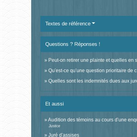
Textes de référence
Questions ? Réponses !
Peut-on retirer une plainte et quelles en
Qu'est-ce qu'une question prioritaire de 
Quelles sont les indemnités dues aux jur
Et aussi
Audition des témoins au cours d'une enq
Justice
Juré d'assises