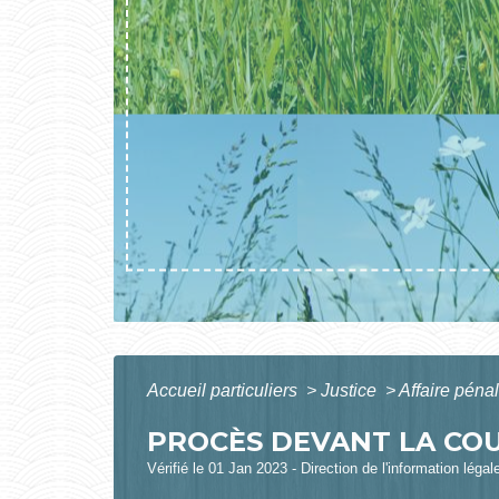
Accueil particuliers
>
Justice
>
Affaire péna
PROCÈS DEVANT LA COU
Vérifié le 01 Jan 2023 - Direction de l'information léga