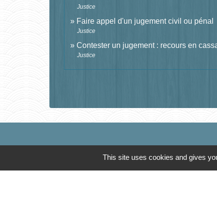
Justice
Faire appel d'un jugement civil ou pénal
Justice
Contester un jugement : recours en cass
Justice
This site uses cookies and gives you